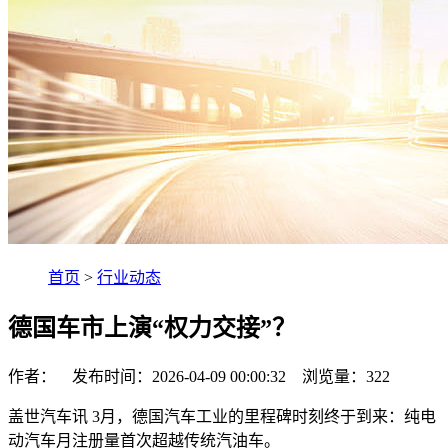
首页
>
行业动态
德国车市上演“权力交接”？
作者： 发布时间：2026-04-09 00:00:32 浏览量：
322
盖世汽车讯 3月，德国汽车工业的里程碑时刻终于到来：纯电
动汽车月注册量首次超越传统汽油车。