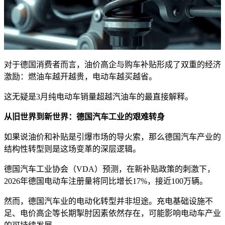
对于德国消费者而言，油价高企与购车补贴形成了双重的经济
激励：燃油车越开越贵，电动车越买越省。
这无疑是3月纯电动车销量超越汽油车的最直接解释。
从旧世界到新世界：德国汽车工业的艰难转身
如果说油价和补贴是引爆市场的导火索，那么德国汽车产业的
结构性转型则是这场变革的深层逻辑。
德国汽车工业协会（VDA）预测，在新补贴政策的刺激下，
2026年德国电动车注册量将同比增长17%，接近100万辆。
然而，德国汽车业的电动化转型并非坦途。充电基础设施不
足、电价高企等长期掣肘因素依然存在，可能影响电动车产业