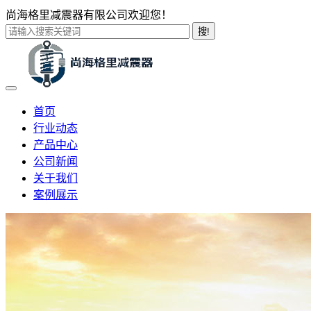
尚海格里减震器有限公司欢迎您！
搜!
首页
行业动态
产品中心
公司新闻
关于我们
案例展示