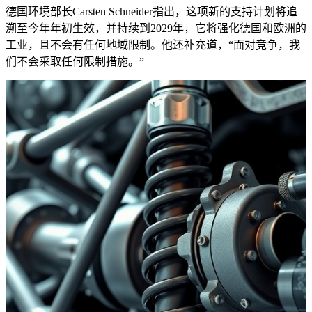
德国环境部长Carsten Schneider指出，这项新的支持计划将追
溯至今年年初生效，并持续到2029年，它将强化德国和欧洲的
工业，且不会有任何地域限制。他还补充道，“面对竞争，我
们不会采取任何限制措施。”