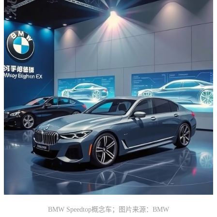
BMW Speedtop概念车；图片来源：BMW