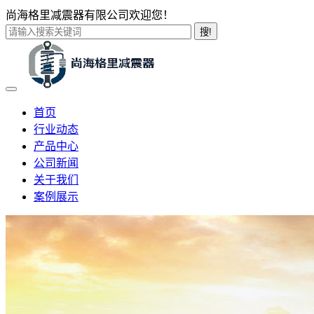
尚海格里减震器有限公司欢迎您！
搜!
首页
行业动态
产品中心
公司新闻
关于我们
案例展示