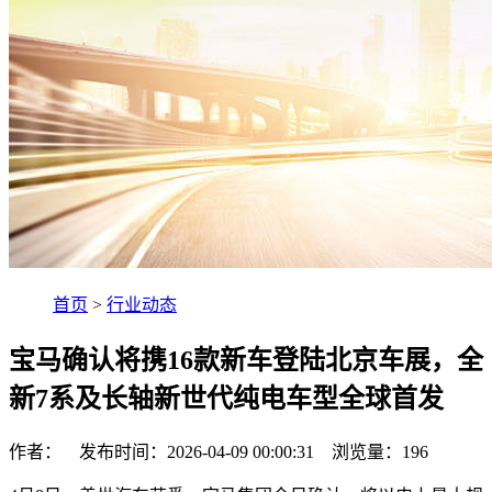
首页
>
行业动态
宝马确认将携16款新车登陆北京车展，全
新7系及长轴新世代纯电车型全球首发
作者： 发布时间：2026-04-09 00:00:31 浏览量：
196