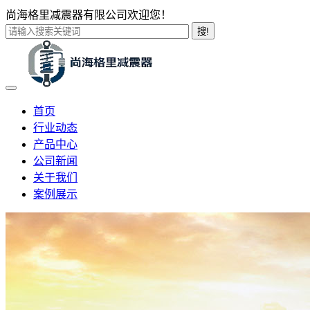
尚海格里减震器有限公司欢迎您！
搜!
首页
行业动态
产品中心
公司新闻
关于我们
案例展示