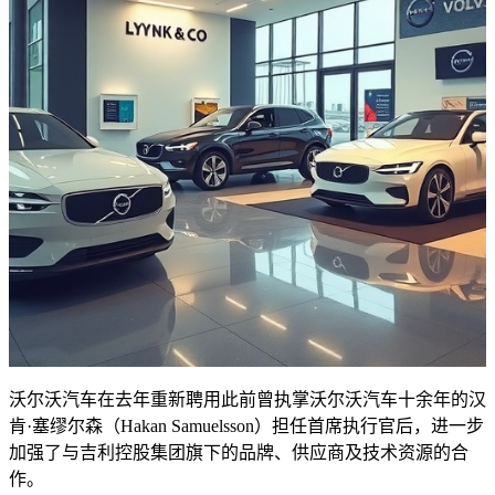
沃尔沃汽车在去年重新聘用此前曾执掌沃尔沃汽车十余年的汉
肯·塞缪尔森（Hakan Samuelsson）担任首席执行官后，进一步
加强了与吉利控股集团旗下的品牌、供应商及技术资源的合
作。