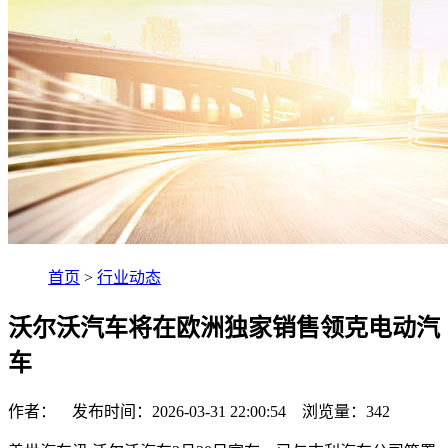
首页
>
行业动态
沃尔沃汽车将在欧洲独家销售领克电动汽
车
作者： 发布时间：2026-03-31 22:00:54 浏览量：
342