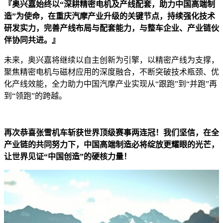
『奥兴嘉始终以“深耕精密电机及产线配套，助力中国高端制
造”为使命，在重庆汽摩产业升级的关键节点，持续强化技术
研发实力，完善产线布局与配套能力，与整车企业、产业链伙
伴协同共进。』
未来，奥兴嘉将继续以自主创新为引擎，以精密产线为支撑，
聚焦精密电机与磁材应用的深度融合，不断突破技术瓶颈、优
化产线效能，全力助力中国汽摩产业实现从“跟跑”到“并跑”再
到“领跑”的跨越。
再次恭喜张雪机车斩获世界顶级赛事两连冠！我们坚信，在全
产业链的共同努力下，中国高端制造必将绽放更耀眼的光芒，
让世界见证“中国创造”的硬核力量！