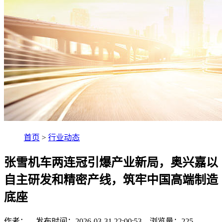
首页
>
行业动态
张雪机车两连冠引爆产业新局，奥兴嘉以
自主研发和精密产线，筑牢中国高端制造
底座
作者： 发布时间：2026-03-31 22:00:53 浏览量：
225