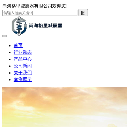
尚海格里减震器有限公司欢迎您！
搜!
首页
行业动态
产品中心
公司新闻
关于我们
案例展示