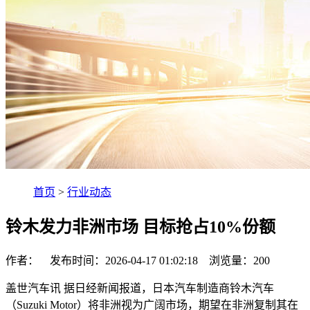
首页
>
行业动态
铃木发力非洲市场 目标抢占10%份额
作者： 发布时间：2026-04-17 01:02:18 浏览量：
200
盖世汽车讯 据日经新闻报道，日本汽车制造商铃木汽车
（Suzuki Motor）将非洲视为广阔市场，期望在非洲复制其在