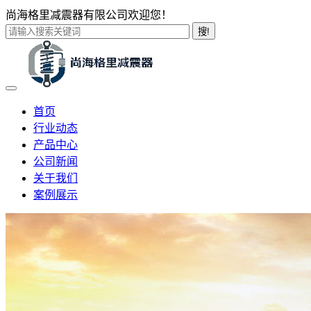
尚海格里减震器有限公司欢迎您！
搜!
首页
行业动态
产品中心
公司新闻
关于我们
案例展示