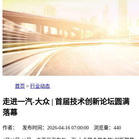
首页
>
行业动态
走进一汽-大众 | 首届技术创新论坛圆满
落幕
作者： 发布时间：2026-04-16 07:00:00 浏览量：
440