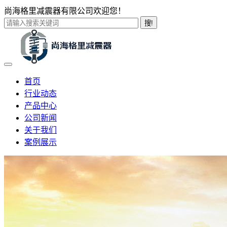
尚海格里减震器有限公司欢迎您！
搜!
首页
行业动态
产品中心
公司新闻
关于我们
案例展示