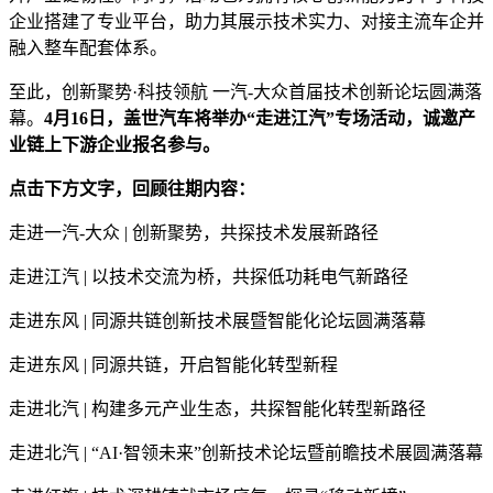
企业搭建了专业平台，助力其展示技术实力、对接主流车企并
融入整车配套体系。
至此，创新聚势·科技领航 一汽-大众首届技术创新论坛圆满落
幕。
4月16日，盖世汽车将举办“走进江汽”专场活动，诚邀产
业链上下游企业报名参与。
点击下方文字，回顾往期内容：
走进一汽-大众 | 创新聚势，共探技术发展新路径
走进江汽 | 以技术交流为桥，共探低功耗电气新路径
走进东风 | 同源共链创新技术展暨智能化论坛圆满落幕
走进东风 | 同源共链，开启智能化转型新程
走进北汽 | 构建多元产业生态，共探智能化转型新路径
走进北汽 | “AI·智领未来”创新技术论坛暨前瞻技术展圆满落幕