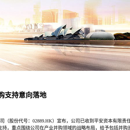
购支持意向落地
（股份代号：02889.HK）宣布，公司已收到平安资本有限责
金支持，重点围绕公司在产业并购领域的战略布局，给予包括并购