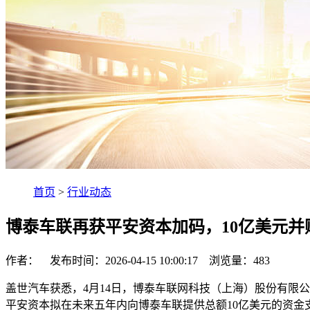
首页
>
行业动态
博泰车联再获平安资本加码，10亿美元并
作者： 发布时间：2026-04-15 10:00:17 浏览量：
483
盖世汽车获悉，4月14日，博泰车联网科技（上海）股份有限公司
平安资本拟在未来五年内向博泰车联提供总额10亿美元的资