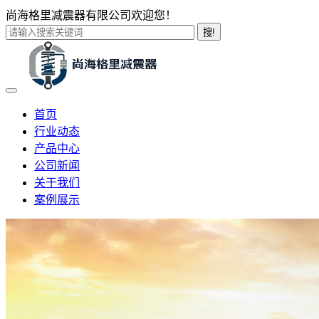
尚海格里减震器有限公司欢迎您！
搜!
首页
行业动态
产品中心
公司新闻
关于我们
案例展示