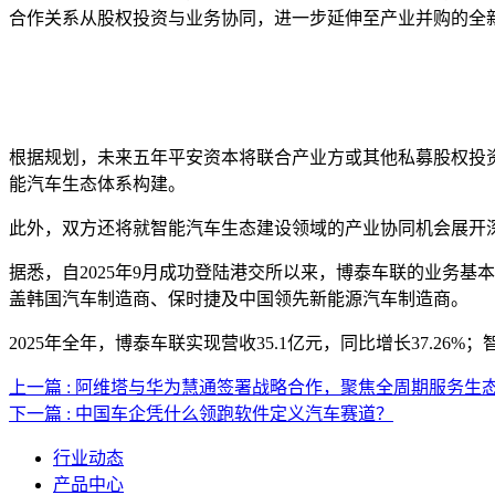
合作关系从股权投资与业务协同，进一步延伸至产业并购的全
根据规划，未来五年平安资本将联合产业方或其他私募股权投资
能汽车生态体系构建。
此外，双方还将就智能汽车生态建设领域的产业协同机会展开
据悉，自2025年9月成功登陆港交所以来，博泰车联的业务基
盖韩国汽车制造商、保时捷及中国领先新能源汽车制造商。
2025年全年，博泰车联实现营收35.1亿元，同比增长37.26
上一篇 : 阿维塔与华为慧通签署战略合作，聚焦全周期服务生
下一篇 : 中国车企凭什么领跑软件定义汽车赛道？
行业动态
产品中心