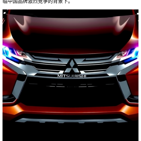
临中国品牌激烈竞争的背景下。