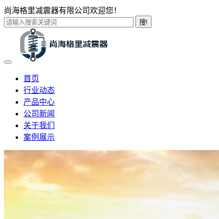
尚海格里减震器有限公司欢迎您！
搜!
首页
行业动态
产品中心
公司新闻
关于我们
案例展示