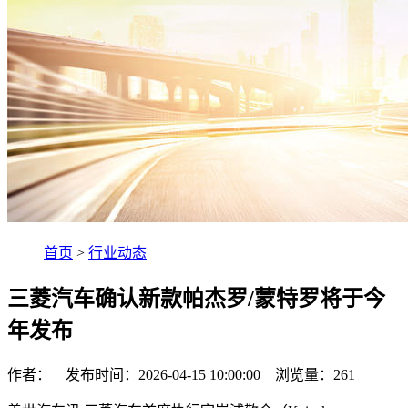
首页
>
行业动态
三菱汽车确认新款帕杰罗/蒙特罗将于今
年发布
作者： 发布时间：2026-04-15 10:00:00 浏览量：
261