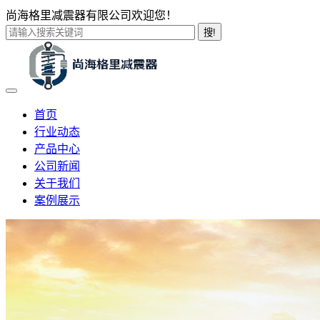
尚海格里减震器有限公司欢迎您！
搜!
首页
行业动态
产品中心
公司新闻
关于我们
案例展示