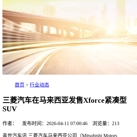
首页
>
行业动态
三菱汽车在马来西亚发售Xforce紧凑型
SUV
作者： 发布时间：2026-04-11 07:00:46 浏览量：
213
盖世汽车讯 三菱汽车马来西亚公司（Mitsubishi Motors