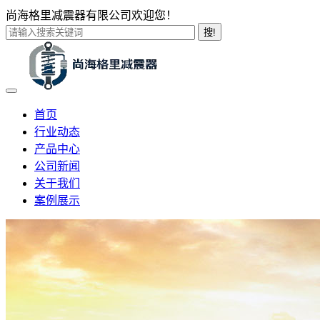
尚海格里减震器有限公司欢迎您！
搜!
首页
行业动态
产品中心
公司新闻
关于我们
案例展示