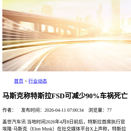
首页
>
行业动态
马斯克称特斯拉FSD可减少90%车祸死亡
作者： 发布时间：2026-04-11 07:00:34 浏览量：
77
盖世汽车讯 当地时间2026年4月8日前后，特斯拉首席执行官
埃隆·马斯克（Elon Musk）在社交媒体平台X上声称，特斯拉