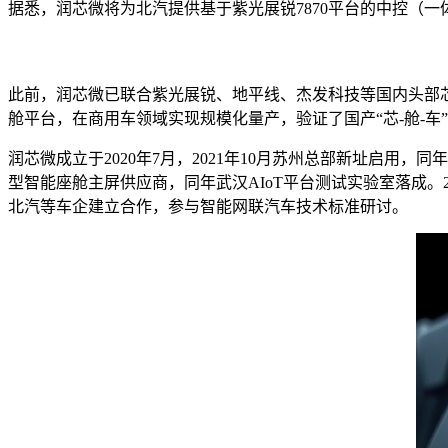
据悉，润芯微将为北汽提供基于紫光展锐7870平台的中控（一体
此前，润芯微已联合紫光展锐、地平线、杰发科技等国内头部芯
舱平台，在商用车领域实现规模化量产，验证了国产“芯-舱-
润芯微成立于2020年7月，2021年10月苏州总部新址启用
型智能座舱主屏供应商，同年武汉AIoT平台测试实验室落成。2
北汽等车企建立合作，参与智能网联汽车技术标准研讨。