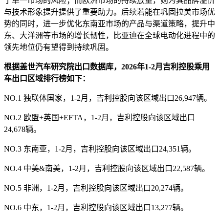
了单一市场的风险；而欧洲市场的持续放量，则为其品牌溢价
与技术形象提升提供了重要助力。后续若能在巩固拉美市场优
势的同时，进一步优化东南亚市场的产品与渠道策略，提升中
东、大洋洲等市场的增长韧性，比亚迪在全球电动化进程中的
领先地位仍有望得到持续巩固。
根据盖世汽车研究院出口数据库，2026年1-2月吉利控股乘用
车出口区域排行榜如下：
NO.1 独联体国家，1-2月，吉利控股向该区域出口26,947辆。
NO.2 欧盟+英国+EFTA，1-2月，吉利控股向该区域出口
24,678辆。
NO.3 东南亚，1-2月，吉利控股向该区域出口24,351辆。
NO.4 中美&南美，1-2月，吉利控股向该区域出口22,587辆。
NO.5 非洲，1-2月，吉利控股向该区域出口20,274辆。
NO.6 中东，1-2月，吉利控股向该区域出口13,277辆。