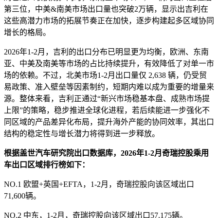
第三位，中美&南美市场出口量也突破2万辆，显示出吉利在
这些高潜力市场的拓展节奏正在加快，逐步构建起多区域协同
增长的格局。
2026年1-2月，吉利的出口分布已明显更为均衡，欧洲、东南
亚、中美及南美等市场的占比持续提升，有效降低了对单一市
场的依赖。不过，北美市场1-2月出口量仅 2,638 辆，仍受贸
易政策、准入壁垒等因素制约，短期内难以成为重要的增量来
源。整体来看，吉利正通过“新兴市场稳基本盘、成熟市场提
上限”的策略，稳步推进全球化进程，若后续能进一步强化不
同区域的产品差异化布局，提升海外产能的协同效率，其出口
结构的稳定性与增长潜力将得到进一步释放。
根据盖世汽车研究院出口数据库，2026年1-2月奇瑞控股乘用
车出口区域排行榜如下：
NO.1 欧盟+英国+EFTA，1-2月，奇瑞控股向该区域出口
71,600辆。
NO.2 中东，1-2月，奇瑞控股向该区域出口57,175辆。