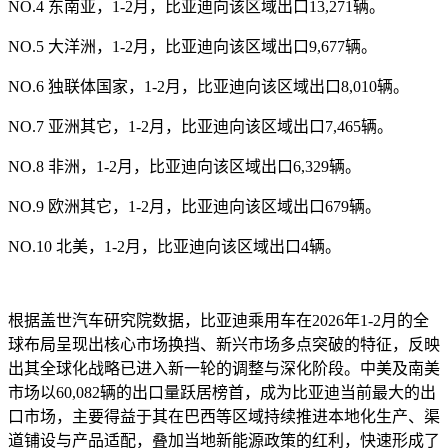
NO.4 东南亚，1-2月，比亚迪向该区域出口13,271辆。
NO.5 大洋洲，1-2月，比亚迪向该区域出口9,677辆。
NO.6 独联体国家，1-2月，比亚迪向该区域出口8,010辆。
NO.7 亚洲其它，1-2月，比亚迪向该区域出口7,465辆。
NO.8 非洲，1-2月，比亚迪向该区域出口6,329辆。
NO.9 欧洲其它，1-2月，比亚迪向该区域出口679辆。
NO.10 北美，1-2月，比亚迪向该区域出口4辆。
根据盖世汽车研究院数据，比亚迪乘用车在2026年1-2月的全
球布局呈现出核心市场换挡、新兴市场多点突破的特征，反映
出其全球化战略已进入新一轮的调整与深化阶段。中美及南美
市场以60,082辆的出口量跃居榜首，成为比亚迪当前最大的出
口市场，主要得益于其在巴西等区域持续推进本地化生产、渠
道铺设与产品适配，叠加当地新能源政策的红利，快速形成了