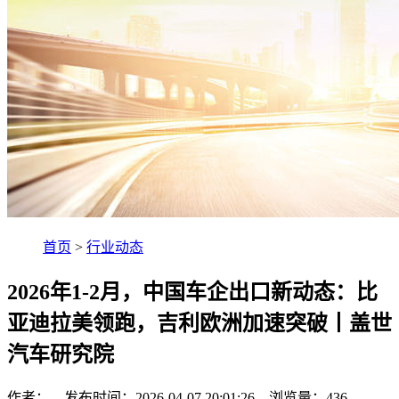
首页
>
行业动态
2026年1-2月，中国车企出口新动态：比
亚迪拉美领跑，吉利欧洲加速突破丨盖世
汽车研究院
作者： 发布时间：2026-04-07 20:01:26 浏览量：
436