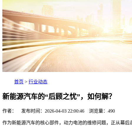
首页
>
行业动态
新能源汽车的“后顾之忧”，如何解？
作者： 发布时间：2026-04-03 22:00:46 浏览量：
490
作为新能源汽车的核心部件，动力电池的维修问题，正从幕后