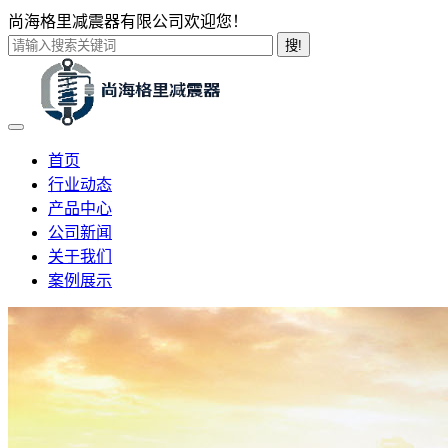
尚海格里减震器有限公司欢迎您！
搜!
首页
行业动态
产品中心
公司新闻
关于我们
案例展示