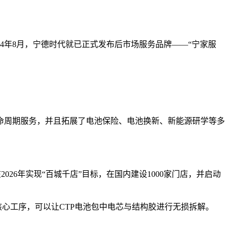
4年8月，宁德时代就已正式发布后市场服务品牌——“宁家服
命周期服务，并且拓展了电池保险、电池换新、新能源研学等多
26年实现“百城千店”目标，在国内建设1000家门店，并启动
核心工序，可以让CTP电池包中电芯与结构胶进行无损拆解。