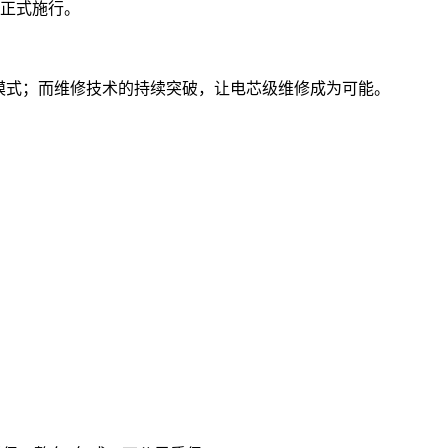
）正式施行。
模式；而维修技术的持续突破，让电芯级维修成为可能。