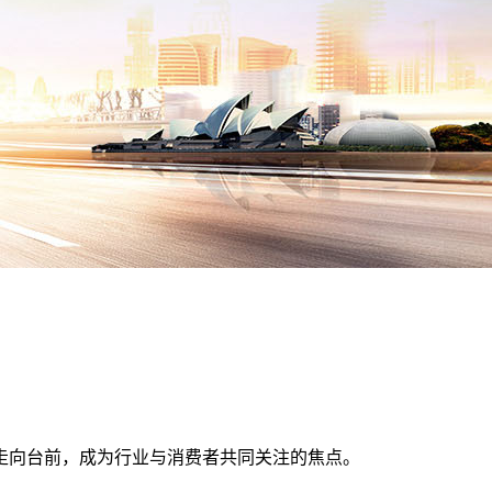
走向台前，成为行业与消费者共同关注的焦点。