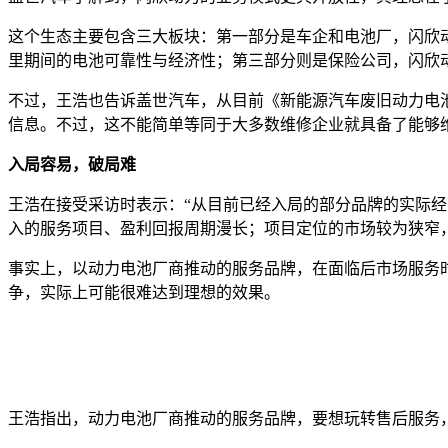
这个生态主要包含三大板块：第一部分是车企和电池厂，闪欣动
里期间的电池可靠性与经济性；第三部分则是保险公司，闪欣
不过，王浩也告诉盖世汽车，从目前《新能源汽车废旧动力电
信息。不过，这不能简单等同于大多数维修企业就具备了能够维
入局容易，破局难
王浩在接受采访时表示：“从目前已经入局的部分品牌的实际
入的服务项目、盈利回报周期漫长；项目定位的市场较为狭窄
事实上，以动力电池厂商推动的服务品牌，在面临后市场服务
争，实际上可能很难达到理想的效果。
王浩指出，动力电池厂商推动的服务品牌，要想玩转售后服务