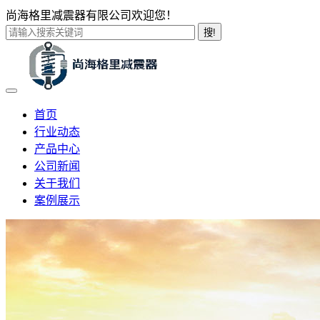
尚海格里减震器有限公司欢迎您！
搜!
首页
行业动态
产品中心
公司新闻
关于我们
案例展示