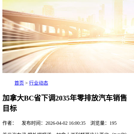
首页
>
行业动态
加拿大BC省下调2035年零排放汽车销售
目标
作者： 发布时间：2026-04-02 16:00:35 浏览量：
195