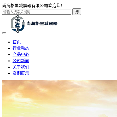
尚海格里减震器有限公司欢迎您！
搜!
首页
行业动态
产品中心
公司新闻
关于我们
案例展示