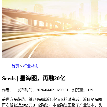
首页
>
行业动态
Seeds | 星海图，再融20亿
作者： 发布时间：2026-04-02 16:00:31 浏览量：
129
盖世汽车获悉，继2月完成近10亿元B轮融资后，近日星海图
再次斩获近20亿元B+轮融资。本轮融资汇聚了产业资本、头