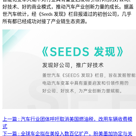
好技术、好的商业模式，推动汽车产业创新力量的成长。据盖
世汽车统计，经《Seeds 发现》栏目报道过的初创公司，几乎
所有都已经成功对接了产业链生态资源。
上一篇 : 汽车行业团体呼吁取消美国燃油税，改用车辆收费模
式
下一篇 : 全球车企拟在美投入数百亿扩产，盼美墨加协定与关