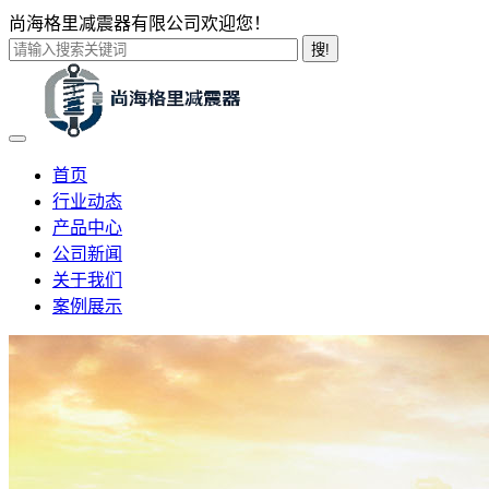
尚海格里减震器有限公司欢迎您！
搜!
首页
行业动态
产品中心
公司新闻
关于我们
案例展示