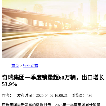
首页
>
行业动态
奇瑞集团一季度销量超60万辆，出口增长
53.9%
作者： 发布时间：2026-04-02 16:00:21 浏览量：
436
奇瑞集团最新发布的数据显示，2026年一季度集团累计销量