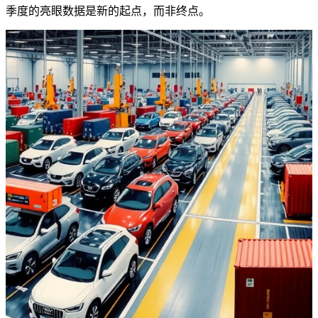
季度的亮眼数据是新的起点，而非终点。