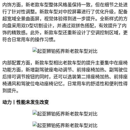
内饰方面，新老款车型整体风格虽保持一致，但在细节之处进
行了针对性调整。新款车型对中控屏幕进行了优化升级，配备
超宽域全景曲面屏，视觉体验得到进一步提升。全新样式的方
向盘采用双D型切割设计，并通过双拼色搭配，有效提升了内
饰的精致感。此外，新款车型还重新设计了空调控制区域，更
符合日常用车的操作习惯。
内部配置方面，新款车型相比老款车型的提升主要集中在座椅
功能方面，新增副驾驶座电动调节、前排座椅加热、副驾驶位
后排可调节按钮的同时，还可以选装第二排座椅加热、前排座
椅通风和驾驶位电动座椅记忆，日常用车的舒适性和便利性得
到提升。
动力丨性能未发生改变