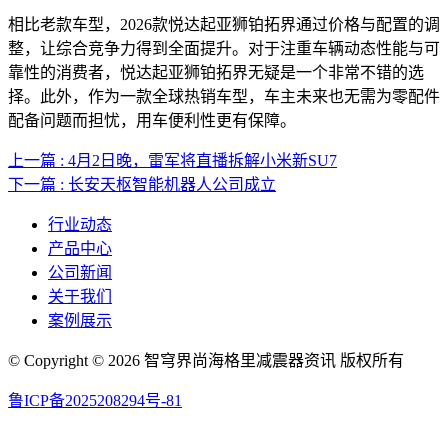
相比老款车型，2026款悦达起亚狮铂拓界通过价格与配置的调
整，让综合竞争力得到全面提升。对于注重车辆动态性能与可
靠性的消费者，悦达起亚狮铂拓界无疑是一个非常不错的选
择。此外，作为一款全球热销车型，车主未来也无需为零配件
配备问题而担忧，用车便利性更有保障。
上一篇 : 4月2日晚，雷军将直播拆解小米新SU7
下一篇 : 长安天枢智能机器人公司成立
行业动态
产品中心
公司新闻
关于我们
案例展示
© Copyright © 2026 智穹界尚海格里减震器资讯 版权所有
鲁ICP备2025208294号-81
网站地图