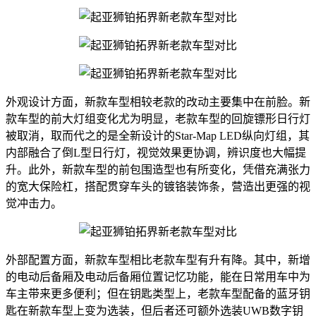
外观设计方面，新款车型相较老款的改动主要集中在前脸。新
款车型的前大灯组变化尤为明显，老款车型的回旋镖形日行灯
被取消，取而代之的是全新设计的Star-Map LED纵向灯组，其
内部融合了倒L型日行灯，视觉效果更协调，辨识度也大幅提
升。此外，新款车型的前包围造型也有所变化，凭借充满张力
的宽大保险杠，搭配贯穿车头的镀铬装饰条，营造出更强的视
觉冲击力。
外部配置方面，新款车型相比老款车型有升有降。其中，新增
的电动后备厢及电动后备厢位置记忆功能，能在日常用车中为
车主带来更多便利；但在钥匙类型上，老款车型配备的蓝牙钥
匙在新款车型上变为选装，但后者还可额外选装UWB数字钥