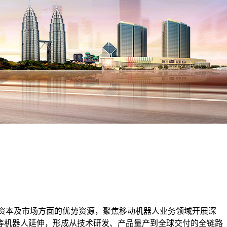
技术、资本及市场方面的优势资源，聚焦移动机器人业务领域开展深
等机器人延伸，形成从技术研发、产品量产到全球交付的全链路