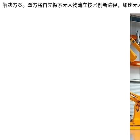
解决方案。双方将首先探索无人物流车技术创新路径，加速无