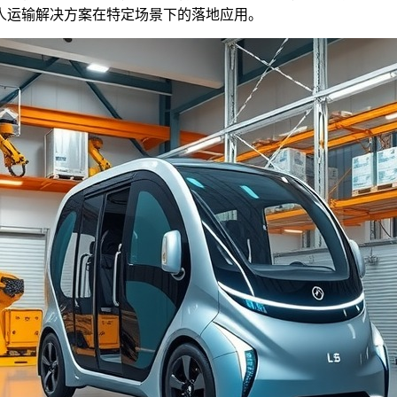
人运输解决方案在特定场景下的落地应用。