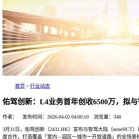
首页
>
行业动态
佑驾创新：L4业务首年创收6500万，
作者： 发布时间：2026-04-02 04:00:10 浏览量：
348
3月31日，佑驾创新（2431.HK）宣布与智驾大陆（neu
度合作，打造覆盖「室内—园区一城市一开放道路」的全场景