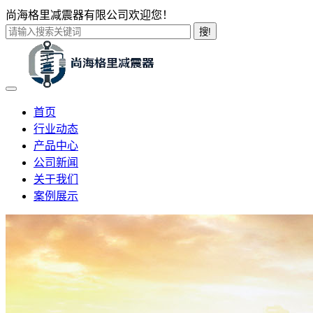
尚海格里减震器有限公司欢迎您！
搜!
首页
行业动态
产品中心
公司新闻
关于我们
案例展示