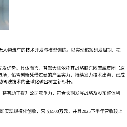
无人物流车的技术开发与模型训练。以实现缩短研发周期、提
先发优势。具体而言，智驾大陆依托其战略股东欧摩威集团（原
市场；佑驾创新凭借过硬的产品实力，持续发力技术出海，已成
动驾驶技术的全球化输出树立新标杆。
，将有助于提升公司竞争力，符合长期发展战略及股东整体利
即实现规模化创收，营收6500万元，并且2025下半年营收较上