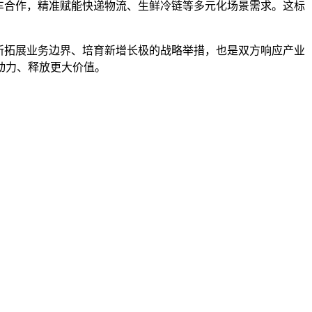
人车合作，精准赋能快递物流、生鲜冷链等多元化场景需求。这标
新拓展业务边界、培育新增长极的战略举措，也是双方响应产业
动力、释放更大价值。