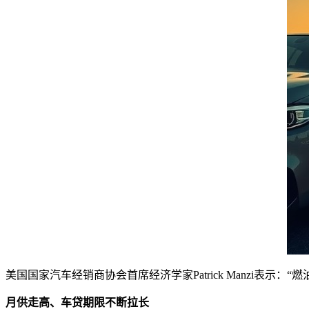
美国国家汽车经销商协会首席经济学家Patrick Manzi表
月供走高、车贷期限不断拉长