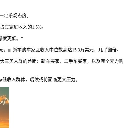
持一定乐观态度。
占其家庭收入的1.5%。
感度更低。”
，而新车购车家庭收入中位数高达15.3万美元，几乎翻倍。
拉大三类人群的差距：新车买家、二手车买家，以及完全无力购
与低收入群体，后续或将面临更大压力。