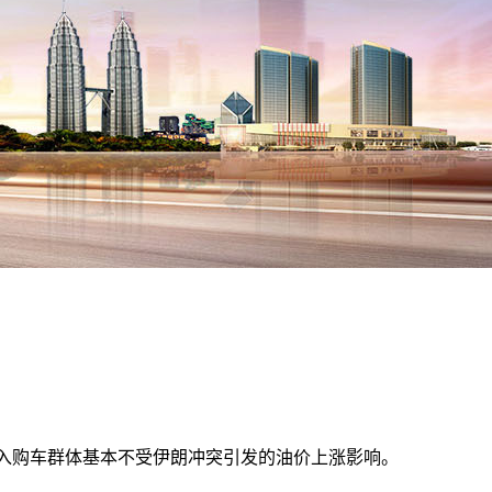
高收入购车群体基本不受伊朗冲突引发的油价上涨影响。