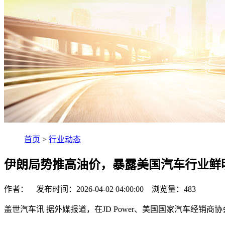
首页
>
行业动态
伊朗局势推高油价，暴露美国汽车行业鲜
作者： 发布时间：2026-04-02 04:00:00 浏览量：
483
盖世汽车讯 据外媒报道，在JD Power、美国国家汽车经