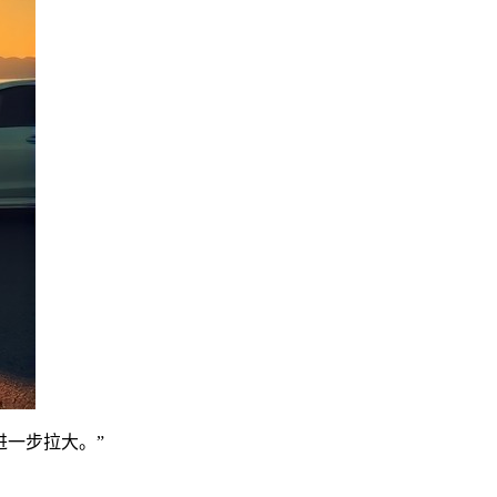
进一步拉大。”