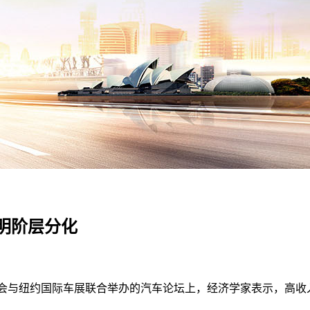
明阶层分化
销商协会与纽约国际车展联合举办的汽车论坛上，经济学家表示，