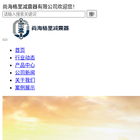
尚海格里减震器有限公司欢迎您！
搜!
首页
行业动态
产品中心
公司新闻
关于我们
案例展示