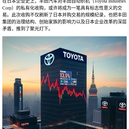
在日本企业史上，丰田汽车对丰田自动织机（Toyota Industries
Corp）的私有化收购，或许将成为一笔具有标志性意义的交
易。此次收购不仅刷新了日本并购交易的规模纪录，也把丰田
集团的治理结构、创始家族的影响力以及日本企业改革的深层
矛盾，推到了聚光灯下。