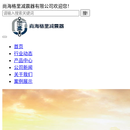
尚海格里减震器有限公司欢迎您！
搜!
首页
行业动态
产品中心
公司新闻
关于我们
案例展示