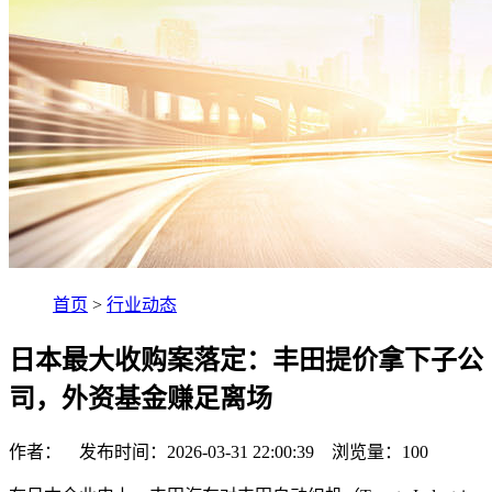
首页
>
行业动态
日本最大收购案落定：丰田提价拿下子公
司，外资基金赚足离场
作者： 发布时间：2026-03-31 22:00:39 浏览量：
100