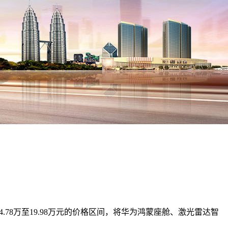
.78万至19.98万元的价格区间，将华为鸿蒙座舱、激光雷达智