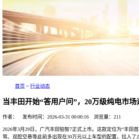
首页
>
行业动态
当丰田开始“答用户问”，20万级纯电市
作者： 发布时间：2026-03-31 00:00:16 浏览量：
211
2026年3月29日，广汽丰田铂智7正式上市。这款定位为“丰田
驾、双腔空悬等此前多出现在30万元以上车型的配置，拉入了2