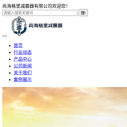
尚海格里减震器有限公司欢迎您！
搜!
首页
行业动态
产品中心
公司新闻
关于我们
案例展示