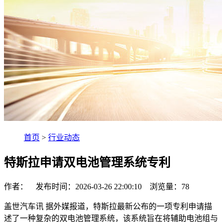
首页
>
行业动态
特斯拉申请双电池管理系统专利
作者： 发布时间：2026-03-26 22:00:10 浏览量：
78
盖世汽车讯 据外媒报道，特斯拉最新公布的一项专利申请描
述了一种复杂的双电池管理系统，该系统旨在将辅助电池组与