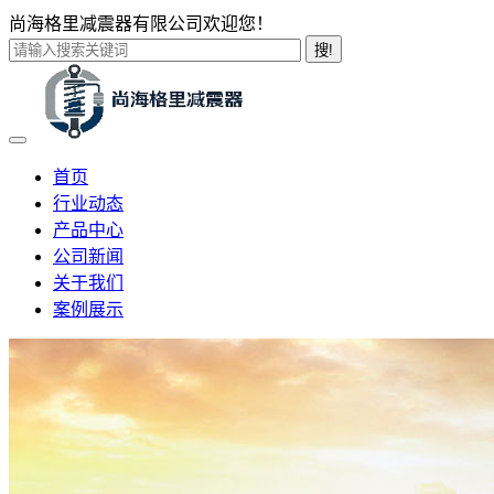
尚海格里减震器有限公司欢迎您！
搜!
首页
行业动态
产品中心
公司新闻
关于我们
案例展示