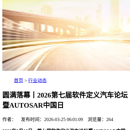
首页
>
行业动态
圆满落幕丨2026第七届软件定义汽车论坛
暨AUTOSAR中国日
作者： 发布时间：2026-03-25 06:01:09 浏览量：
264