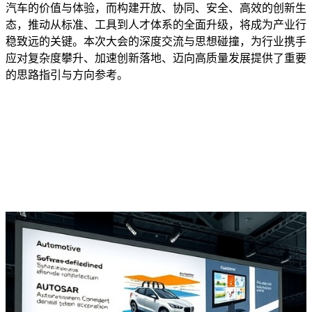
汽车的价值与体验，而构建开放、协同、安全、高效的创新生
态，推动从标准、工具到人才体系的全面升级，将成为产业行
稳致远的关键。本次大会的深度交流与思想碰撞，为行业携手
应对复杂度攀升、加速创新落地、迈向高质量发展提供了重要
的思路指引与方向参考。