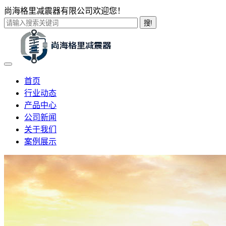
尚海格里减震器有限公司欢迎您！
搜!
首页
行业动态
产品中心
公司新闻
关于我们
案例展示