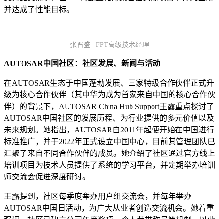
并达成了性能目标。
张晋盛 | FPT高级技术经理
AUTOSAR中国社区：社区发展、新闻与活动
在AUTOSAR生态于中国蓬勃发展、三家特级合作伙伴正式升
级为核心合作伙伴（其中华为成为首家来自中国的核心合作伙
伴）的背景下，AUTOSAR China Hub Support王露重点探讨了
AUTOSAR中国社区的发展历程、为行业提供的多元价值以及
未来规划。她指出，AUTOSAR自2011年起便开始在中国进行
标准推广，并于2022年正式设立中国中心，目前其管理团队已
汇聚了来自不同合作伙伴的成员。她介绍了社区通过官方线上
培训项目为技术人员提供了系统的学习平台，并定期举办培训
师交流会促进深度研讨。
王露提到，社区每季度举办用户组交流会，并每年举办
AUTOSAR中国日活动，为广大从业者创造交流机会。她着重