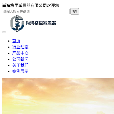
尚海格里减震器有限公司欢迎您！
搜!
首页
行业动态
产品中心
公司新闻
关于我们
案例展示