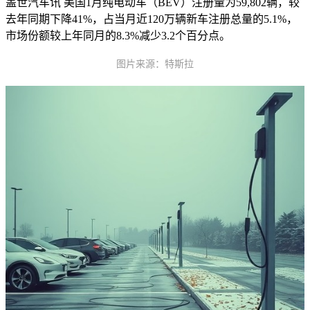
盖世汽车讯 美国1月纯电动车（BEV）注册量为59,802辆，较
去年同期下降41%，占当月近120万辆新车注册总量的5.1%，
市场份额较上年同月的8.3%减少3.2个百分点。
图片来源：特斯拉