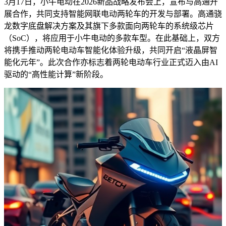
3月17日，小牛电动在2026新品战略发布会上，宣布与高通开
展合作，共同支持智能网联电动两轮车的开发与部署。高通骁
龙数字底盘解决方案及其旗下多款面向两轮车的系统级芯片
（SoC），将应用于小牛电动的多款车型。在此基础上，双方
将携手推动两轮电动车智能化体验升级，共同开启“液晶屏智
能化元年”。此次合作亦标志着两轮电动车行业正式迈入由AI
驱动的“高性能计算”新阶段。