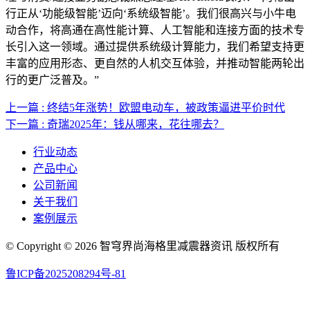
行正从‘功能级智能’迈向‘系统级智能’。我们很高兴与小牛电
动合作，将高通在高性能计算、人工智能和连接方面的技术专
长引入这一领域。通过提供系统级计算能力，我们希望支持更
丰富的应用形态、更自然的人机交互体验，并推动智能两轮出
行的更广泛普及。”
上一篇 : 终结5年涨势！欧盟电动车，被政策逼进平价时代
下一篇 : 奇瑞2025年：钱从哪来，花往哪去？
行业动态
产品中心
公司新闻
关于我们
案例展示
© Copyright © 2026 智穹界尚海格里减震器资讯 版权所有
鲁ICP备2025208294号-81
网站地图