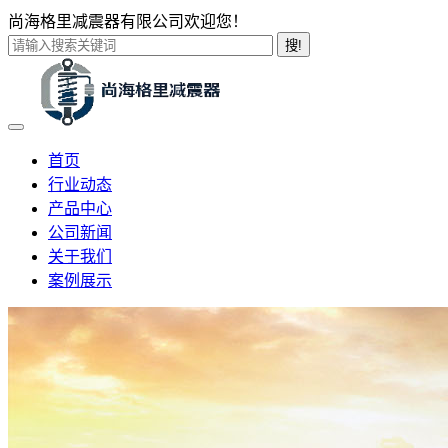
尚海格里减震器有限公司欢迎您！
搜!
首页
行业动态
产品中心
公司新闻
关于我们
案例展示