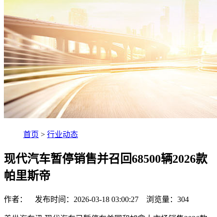
首页
>
行业动态
现代汽车暂停销售并召回68500辆2026款
帕里斯帝
作者： 发布时间：2026-03-18 03:00:27 浏览量：
304