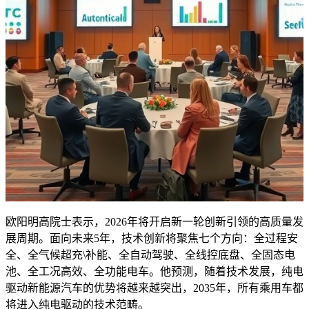
欧阳明高院士表示，2026年将开启新一轮创新引领的高质量发
展周期。面向未来5年，技术创新将聚焦七个方向：全过程安
全、全气候超充\补能、全自动驾驶、全线控底盘、全固态电
池、全工况高效、全功能电车。他预测，随着技术发展，纯电
驱动新能源汽车的优势将越来越突出，2035年，所有乘用车都
将进入纯电驱动的技术范畴。