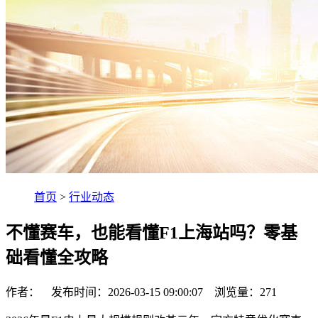
首页
>
行业动态
不懂赛车，也能看懂F1上海站吗？零基
础看懂全攻略
作者： 发布时间：2026-03-15 09:00:07 浏览量：
271