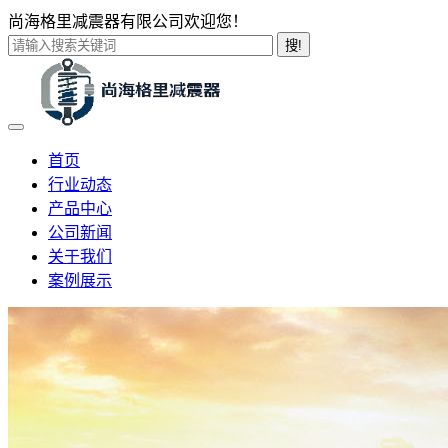
尚海格里减震器有限公司欢迎您！
搜!
首页
行业动态
产品中心
公司新闻
关于我们
案例展示