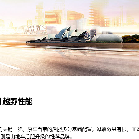
升越野性能
的关键一步。原车自带的后胆多为基础配置，减震效果有限，面
S则是山地车后胆升级的推荐品牌。