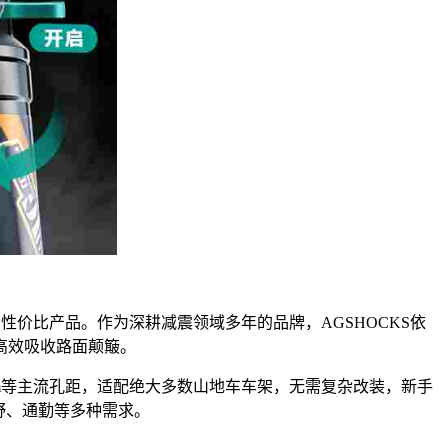
性价比产品。作为深耕减震领域多年的品牌，AGSHOCKS依
高效吸收路面颠簸。
0mm等主流孔距，适配绝大多数山地车车架，无需复杂改装，新手
野、通勤等多种需求。