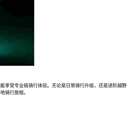
就能享受专业级骑行体验。无论是日常骑行升级，还是进阶越野
山地骑行旅程。