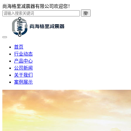
尚海格里减震器有限公司欢迎您！
搜!
首页
行业动态
产品中心
公司新闻
关于我们
案例展示