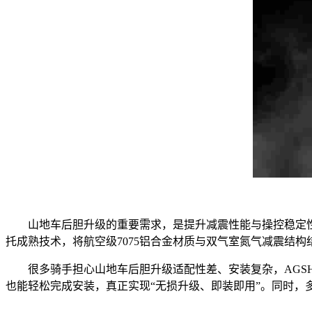
山地车后胆升级的重要需求，是提升减震性能与操控稳定性，
托成熟技术，将航空级7075铝合金材质与双气室氮气减震结
很多骑手担心山地车后胆升级适配性差、安装复杂，AGSHO
也能轻松完成安装，真正实现“无损升级、即装即用”。同时