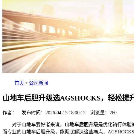
首页
>
公司新闻
山地车后胆升级选AGSHOCKS，轻松提
作者： 发布时间：2026-04-15 18:00:12 浏览量：
260
对于山地车爱好者来说，
山地车后胆升级
是优化骑行体验
而专业的山地车后胆升级，能彻底解决这些痛点，AGSHOCK