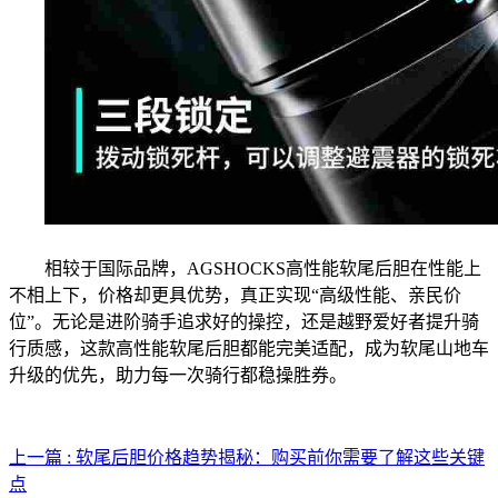
相较于国际品牌，AGSHOCKS高性能软尾后胆在性能上
不相上下，价格却更具优势，真正实现“高级性能、亲民价
位”。无论是进阶骑手追求好的操控，还是越野爱好者提升骑
行质感，这款高性能软尾后胆都能完美适配，成为软尾山地车
升级的优先，助力每一次骑行都稳操胜券。
上一篇 : 软尾后胆价格趋势揭秘：购买前你需要了解这些关键
点