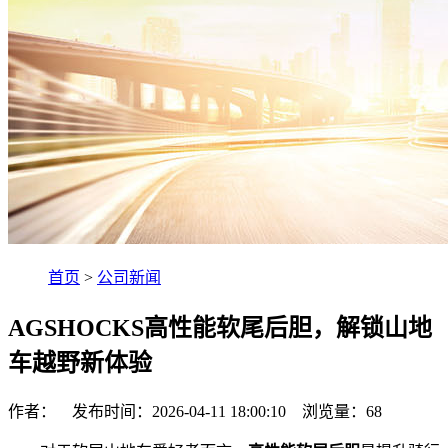
首页
>
公司新闻
AGSHOCKS高性能软尾后胆，解锁山地
车越野新体验
作者： 发布时间：2026-04-11 18:00:10 浏览量：
68