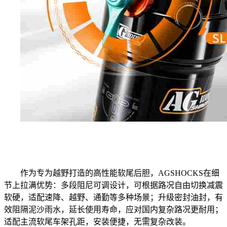
作为专为越野打造的高性能软尾后胆，AGSHOCKS在细
节上拉满优势：多段阻尼可调设计，可根据路况自由切换减震
软硬，适配速降、越野、通勤等多种场景；升级密封油封，有
效阻隔泥沙雨水，延长使用寿命，应对国内复杂路况更耐用；
适配主流软尾车架孔距，安装便捷，无需复杂改装。