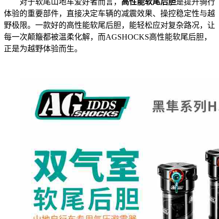
对于软尾山地车爱好者而言，
高性能软尾后胆
是提升骑行
体验的重要部件，直接决定车辆的减震效果、操控稳定性与越
野极限。一款好的高性能软尾后胆，能轻松应对复杂路况，让
每一次颠簸都被温柔化解，而AGSHOCKS高性能软尾后胆，
正是为越野体验而生。