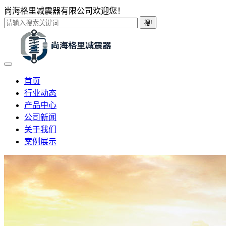
尚海格里减震器有限公司欢迎您！
搜!
首页
行业动态
产品中心
公司新闻
关于我们
案例展示