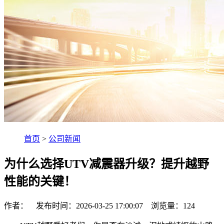
首页
>
公司新闻
为什么选择UTV减震器升级？提升越野
性能的关键！
作者： 发布时间：2026-03-25 17:00:07 浏览量：
124