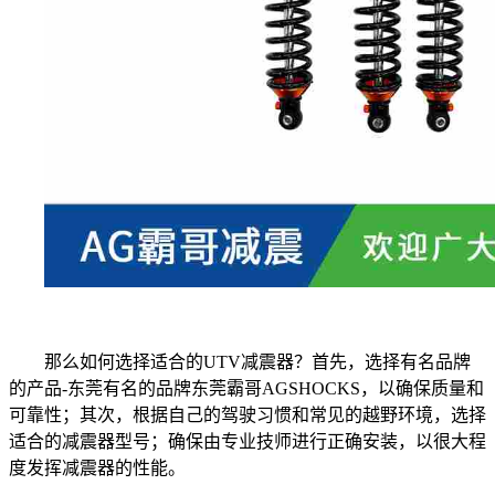
那么如何选择适合的UTV减震器？首先，选择有名品牌
的产品-东莞有名的品牌东莞霸哥AGSHOCKS，以确保质量和
可靠性；其次，根据自己的驾驶习惯和常见的越野环境，选择
适合的减震器型号；确保由专业技师进行正确安装，以很大程
度发挥减震器的性能。